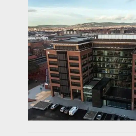
___________________________________