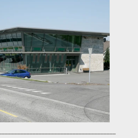
______________________________________