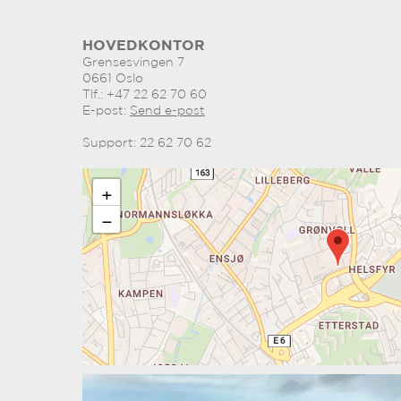
HOVEDKONTOR
Grensesvingen 7
0661 Oslo
Tlf.: +47 22 62 70 60
E-post:
Send e-post
Support: 22 62 70 62
+
−