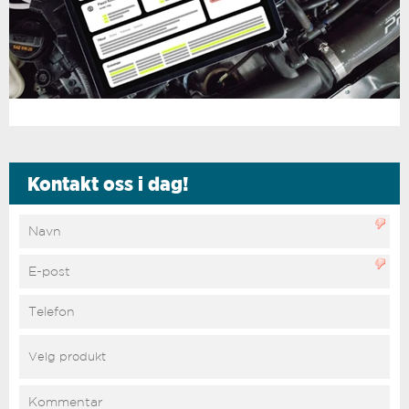
Kontakt oss i dag!