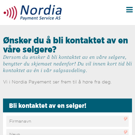
Ønsker du å bli kontaktet av en
våre selgere?
Dersom du ønsker å bli kontaktet av en våre selgere,
benytter du skjemaet nedenfor! Du vil innen kort tid bli
kontaktet av én i vår salgsavdeling.
Vi i Nordia Payement ser frem til å høre fra deg.
Bli kontaktet av en selger!