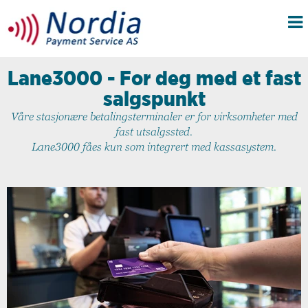
Lane3000 - For deg med et fast
salgspunkt
Våre stasjonære betalingsterminaler er for virksomheter med
fast utsalgssted.
Lane3000 fåes kun som integrert med kassasystem.