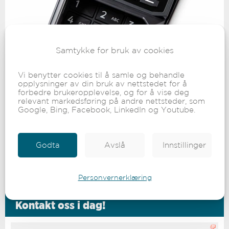
Samtykke for bruk av cookies
Vi benytter cookies til å samle og behandle
opplysninger av din bruk av nettstedet for å
forbedre brukeropplevelse, og for å vise deg
relevant markedsføring på andre nettsteder, som
Google, Bing, Facebook, LinkedIn og Youtube.
Godta
Avslå
Innstillinger
Personvernerklæring
Kontakt oss i dag!