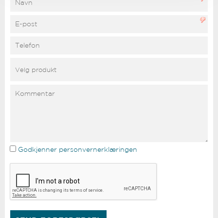
Godkjenner personvernerklæringen